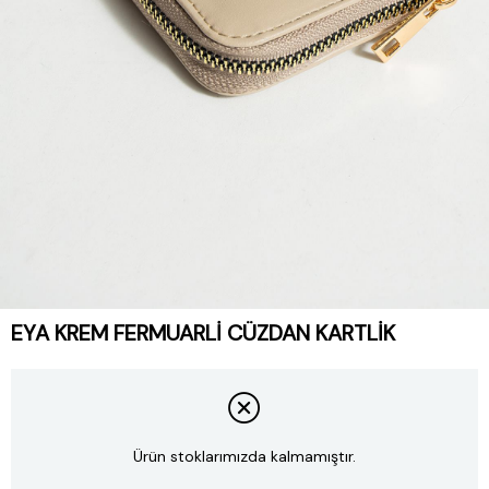
EYA KREM FERMUARLI CÜZDAN KARTLIK
Ürün stoklarımızda kalmamıştır.