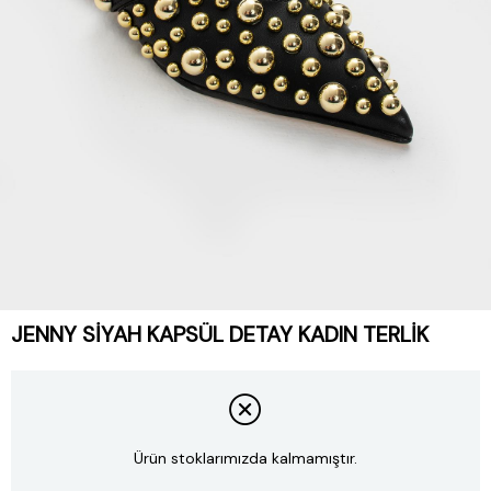
JENNY SIYAH KAPSÜL DETAY KADIN TERLIK
Ürün stoklarımızda kalmamıştır.