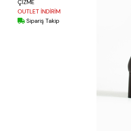
ÇİZME
OUTLET İNDİRİM
Sipariş Takip