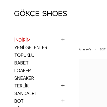
İNDİRİM
YENİ GELENLER
Anasayfa
BOT
TOPUKLU
BABET
LOAFER
SNEAKER
TERLİK
SANDALET
BOT