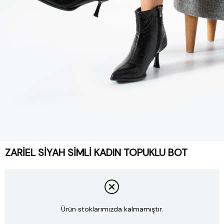
ZARIEL SIYAH SIMLI KADIN TOPUKLU BOT
Ürün stoklarımızda kalmamıştır.